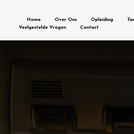
Home
Over Ons
Opleiding
Ta
Veelgestelde Vragen
Contact