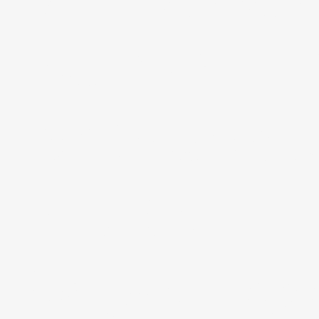
Bonus – 
průvodce
hráče
Co je winga